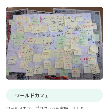
ワールドカフェ
ワールドカフェプログラムを実施しました