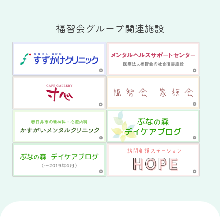
福智会グループ関連施設