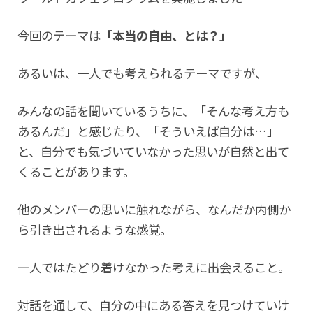
今回のテーマは
「本当の自由、とは？」
あるいは、一人でも考えられるテーマですが、
みんなの話を聞いているうちに、「そんな考え方も
あるんだ」と感じたり、「そういえば自分は…」
と、自分でも気づいていなかった思いが自然と出て
くることがあります。
他のメンバーの思いに触れながら、なんだか内側か
ら引き出されるような感覚。
一人ではたどり着けなかった考えに出会えること。
対話を通して、自分の中にある答えを見つけていけ