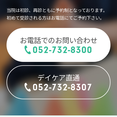
当院は初診、再診ともに予約制となっております。
初めて受診される方はお電話にてご予約下さい。
お電話でのお問い合わせ
052-732-8300
デイケア直通
052-732-8307