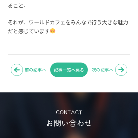
ること。
それが、ワールドカフェをみんなで行う大きな魅力
だと感じています
前の記事へ
次の記事へ
記事一覧へ戻る
CONTACT
お問い合わせ