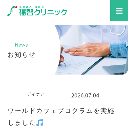
≡
News
お知らせ
2026.07.04
デイケア
ワールドカフェプログラムを実施
しました