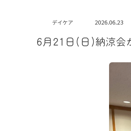
2026.06.23
デイケア
6月21日(日)納涼