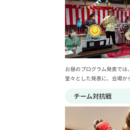
お昼のプログラム発表では
堂々とした発表に、会場か
チーム対抗戦