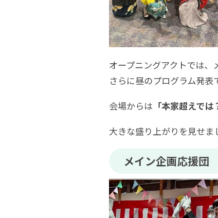
オープニングアクトでは、
さらに昼のプログラム発表
会場からは
「本家超えでは
大きな盛り上がりを見せま
メイン企画応援団