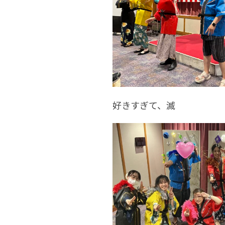
好きすぎて、滅