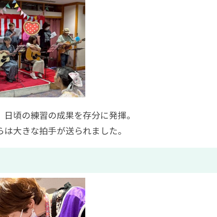
、日頃の練習の成果を存分に発揮。
らは大きな拍手が送られました。