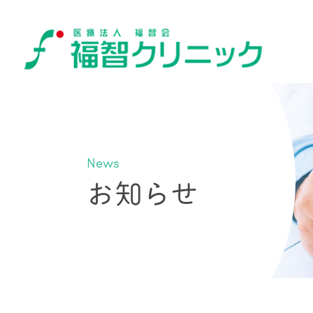
News
お知らせ