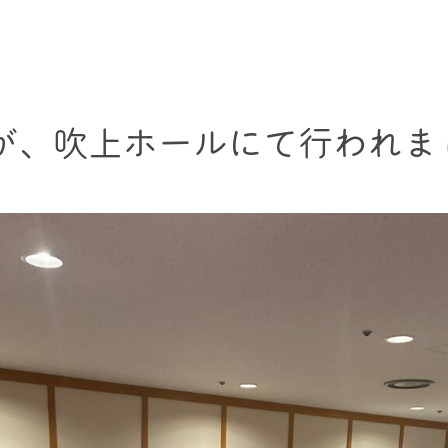
会が、吹上ホールにて行われま