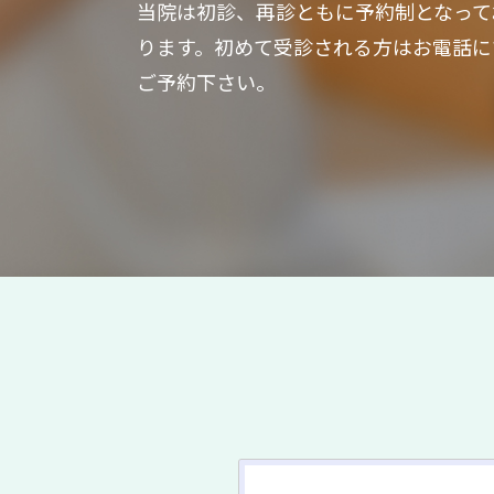
当院は初診、再診ともに予約制となって
ります。初めて受診される方はお電話に
ご予約下さい。