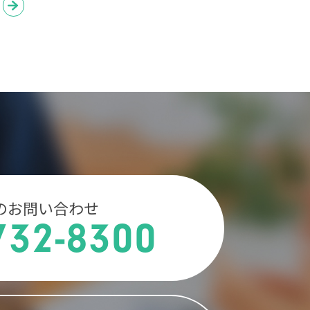
のお問い合わせ
732-8300