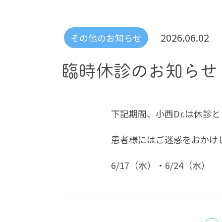
2026.06.02
その他のお知らせ
臨時休診のお知らせ
下記期間、小西Dr.は休診
患者様にはご迷惑をおかけ
6/17（水）・6/24（水）