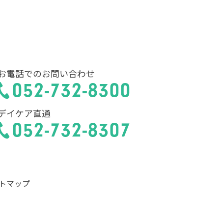
お電話でのお問い合わせ
052-732-8300
デイケア直通
052-732-8307
トマップ