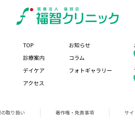
TOP
お知らせ
診療案内
コラム
デイケア
フォトギャラリー
アクセス
報の取り扱い
著作権・免責事項
サイ