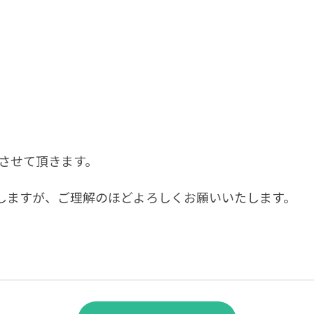
とさせて頂きます。
しますが、ご理解のほどよろしくお願いいたします。