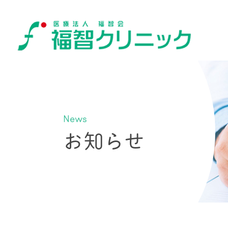
News
お知らせ