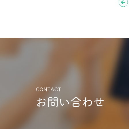
CONTACT
お問い合わせ