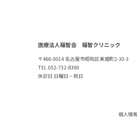
医療法人福智会 福智クリニック
〒466-0014 名古屋市昭和区東畑町2-30-3
TEL 052-732-8300
休診日 日曜日・祝日
個人情