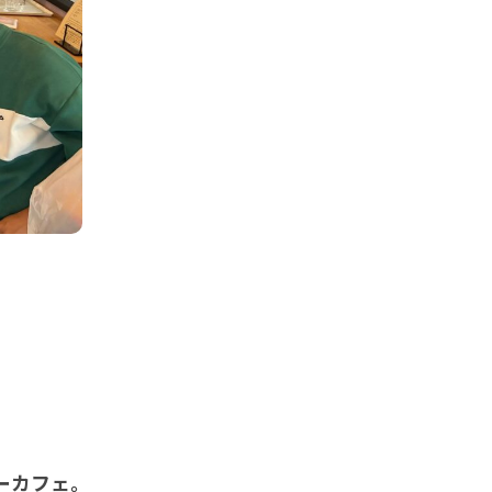
ーカフェ。