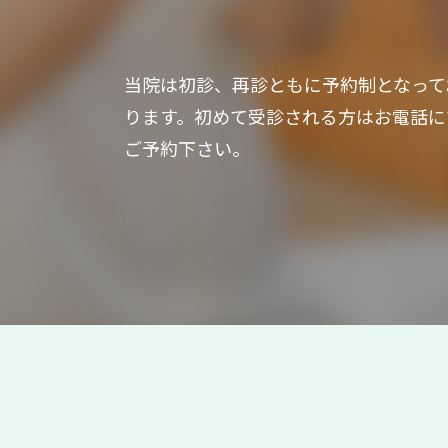
当院は初診、再診ともに予約制となって
ります。初めて受診される方はお電話に
ご予約下さい。