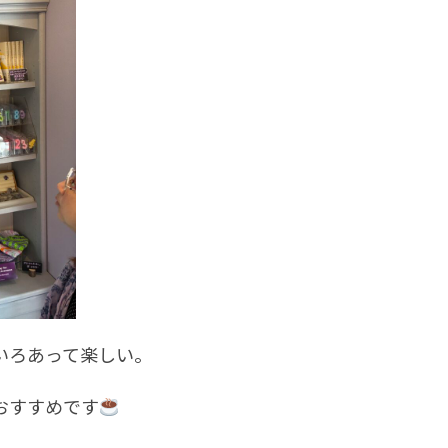
いろあって楽しい。
おすすめです