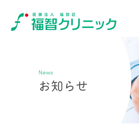
News
お知らせ