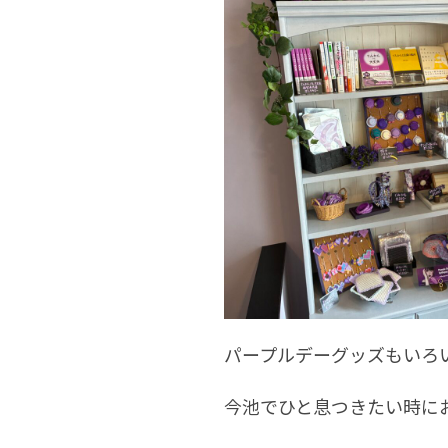
パープルデーグッズもいろ
今池でひと息つきたい時に