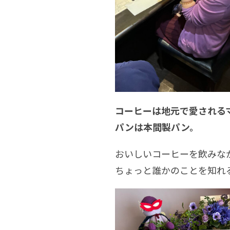
コーヒーは地元で愛される
パンは本間製パン。
おいしいコーヒーを飲みな
ちょっと誰かのことを知れ