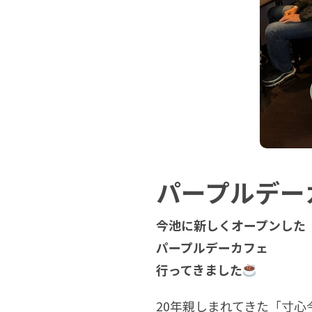
パープルデー
今池に新しくオープンした
パープルデーカフェ
行ってきました
20年親しまれてきた「寸