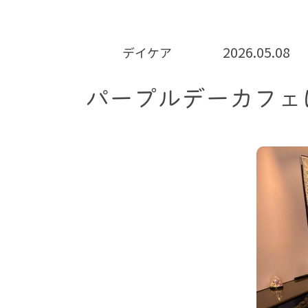
2026.05.08
デイケア
パープルデーカフェ