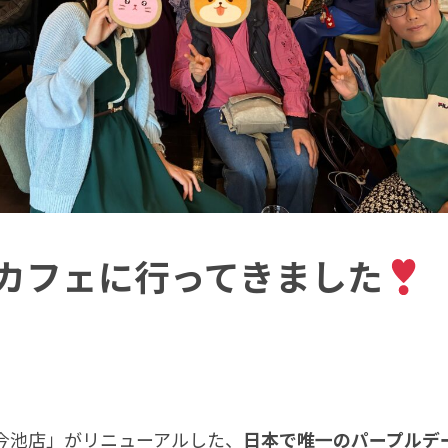
カフェに行ってきました
心今池店」がリニューアルした、
日本で唯一のパープルデ