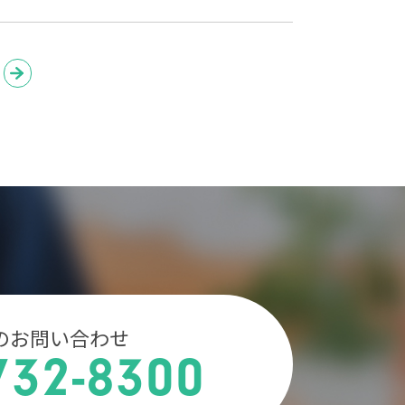
のお問い合わせ
732-8300