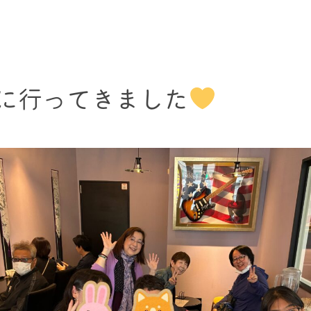
に行ってきました