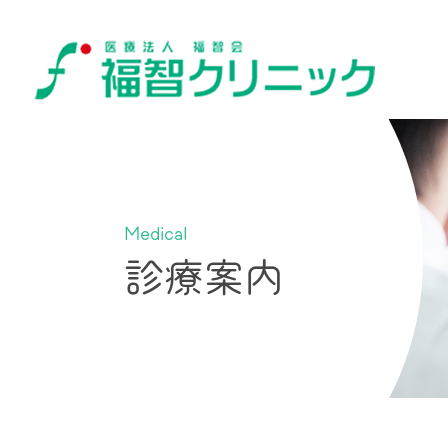
Medical
診療案内