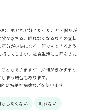
込む、もともと好きだったこと・興味が
食欲が落ちる、眠れなくなるなどの症状
に気分が爽快になる、何でもできるよう
に行ってしまい、社会生活に支障をきた
ることもありますが、抑制がきかずまと
てしまう場合もあります。
助的に抗精神病薬などを使います。
何もしたくない
眠れない