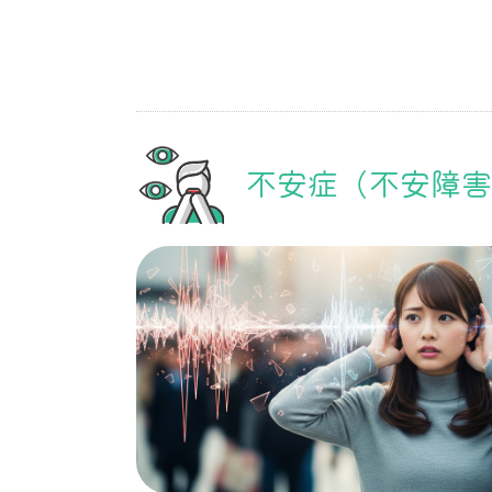
不安症（不安障