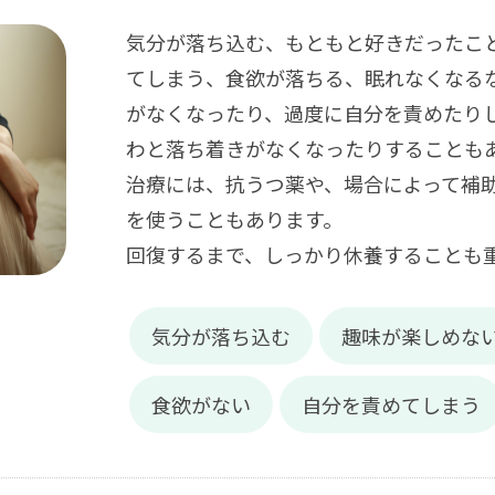
気分が落ち込む、もともと好きだったこ
てしまう、食欲が落ちる、眠れなくなる
がなくなったり、過度に自分を責めたり
わと落ち着きがなくなったりすることも
治療には、抗うつ薬や、場合によって補
を使うこともあります。
回復するまで、しっかり休養することも
気分が落ち込む
趣味が楽しめな
食欲がない
自分を責めてしまう