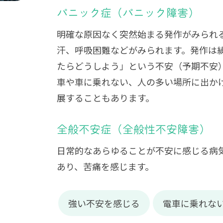
パニック症（パニック障害）
明確な原因なく突然始まる発作がみられ
汗、呼吸困難などがみられます。発作は
たらどうしよう」という不安（予期不安
車や車に乗れない、人の多い場所に出か
展することもあります。
全般不安症（全般性不安障害）
日常的なあらゆることが不安に感じる病
あり、苦痛を感じます。
強い不安を感じる
電車に乗れな