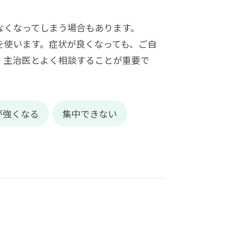
なくなってしまう場合もあります。
を使います。症状が良くなっても、ご自
、主治医とよく相談することが重要で
が強くなる
集中できない