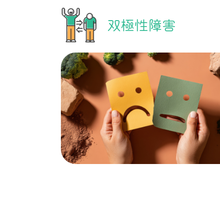
双極性障害