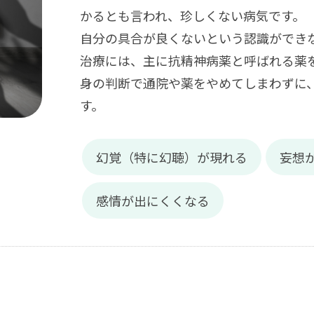
かるとも言われ、珍しくない病気です。
自分の具合が良くないという認識ができ
治療には、主に抗精神病薬と呼ばれる薬
身の判断で通院や薬をやめてしまわずに
す。
幻覚（特に幻聴）が現れる
妄想
感情が出にくくなる