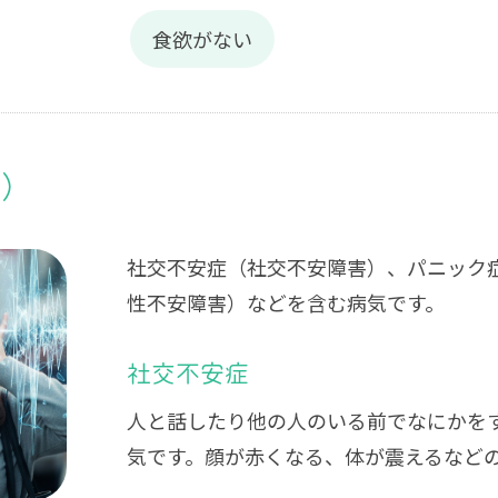
食欲がない
害）
社交不安症（社交不安障害）、パニック
性不安障害）などを含む病気です。
社交不安症
人と話したり他の人のいる前でなにかを
気です。顔が赤くなる、体が震えるなど